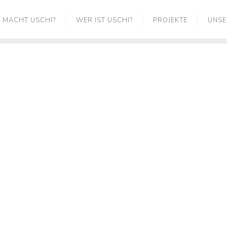
 MACHT USCHI?
WER IST USCHI?
PROJEKTE
UNSE