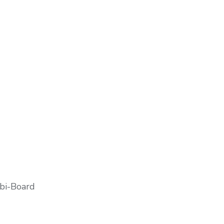
bi-Board