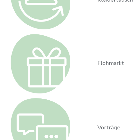
Flohmarkt
Vorträge