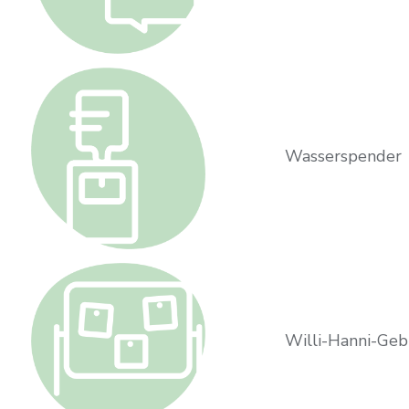
Wasserspender
Willi-Hanni-Geb