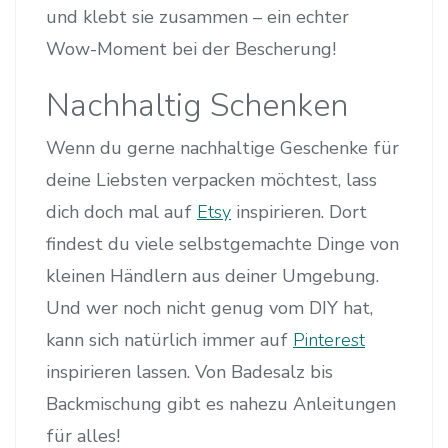
und klebt sie zusammen – ein echter
Wow-Moment bei der Bescherung!
Nachhaltig Schenken
Wenn du gerne nachhaltige Geschenke für
deine Liebsten verpacken möchtest, lass
dich doch mal auf
Etsy
inspirieren. Dort
findest du viele selbstgemachte Dinge von
kleinen Händlern aus deiner Umgebung.
Und wer noch nicht genug vom DIY hat,
kann sich natürlich immer auf
Pinterest
inspirieren lassen. Von Badesalz bis
Backmischung gibt es nahezu Anleitungen
für alles!