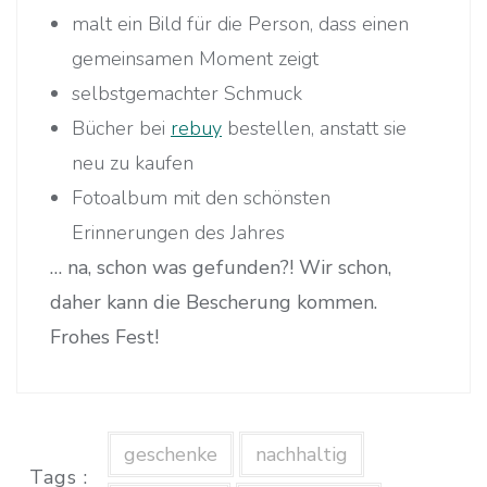
malt ein Bild für die Person, dass einen
gemeinsamen Moment zeigt
selbstgemachter Schmuck
Bücher bei
rebuy
bestellen, anstatt sie
neu zu kaufen
Fotoalbum mit den schönsten
Erinnerungen des Jahres
… na, schon was gefunden?! Wir schon,
daher kann die Bescherung kommen.
Frohes Fest!
geschenke
nachhaltig
Tags :