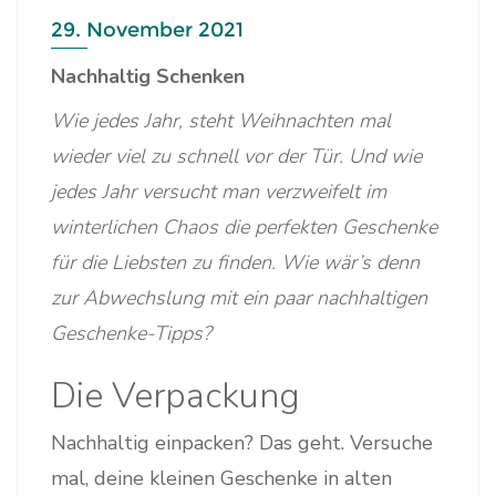
29. November 2021
Nachhaltig Schenken
Wie jedes Jahr, steht Weihnachten mal
wieder viel zu schnell vor der Tür. Und wie
jedes Jahr versucht man verzweifelt im
winterlichen Chaos die perfekten Geschenke
für die Liebsten zu finden. Wie wär’s denn
zur Abwechslung mit ein paar nachhaltigen
Geschenke-Tipps?
Die Verpackung
Nachhaltig einpacken? Das geht. Versuche
mal, deine kleinen Geschenke in alten