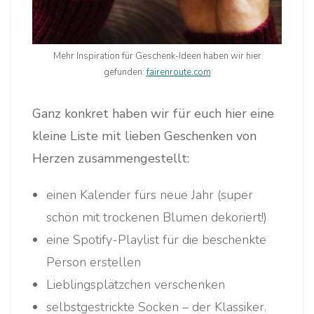
Mehr Inspiration für Geschenk-Ideen haben wir hier
gefunden:
fairenroute.com
Ganz konkret haben wir für euch hier eine
kleine Liste mit lieben Geschenken von
Herzen zusammengestellt:
einen Kalender fürs neue Jahr (super
schön mit trockenen Blumen dekoriert!)
eine Spotify-Playlist für die beschenkte
Person erstellen
Lieblingsplätzchen verschenken
selbstgestrickte Socken – der Klassiker.