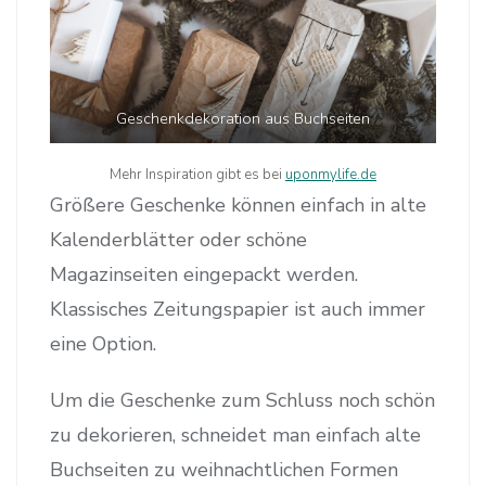
Geschenkdekoration aus Buchseiten
Mehr Inspiration gibt es bei
uponmylife.de
Größere Geschenke können einfach in alte
Kalenderblätter oder schöne
Magazinseiten eingepackt werden.
Klassisches Zeitungspapier ist auch immer
eine Option.
Um die Geschenke zum Schluss noch schön
zu dekorieren, schneidet man einfach alte
Buchseiten zu weihnachtlichen Formen