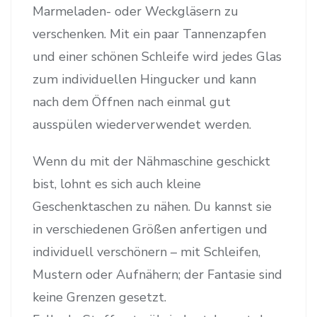
Marmeladen- oder Weckgläsern zu
verschenken. Mit ein paar Tannenzapfen
und einer schönen Schleife wird jedes Glas
zum individuellen Hingucker und kann
nach dem Öffnen nach einmal gut
ausspülen wiederverwendet werden.
Wenn du mit der Nähmaschine geschickt
bist, lohnt es sich auch kleine
Geschenktaschen zu nähen. Du kannst sie
in verschiedenen Größen anfertigen und
individuell verschönern – mit Schleifen,
Mustern oder Aufnähern; der Fantasie sind
keine Grenzen gesetzt.