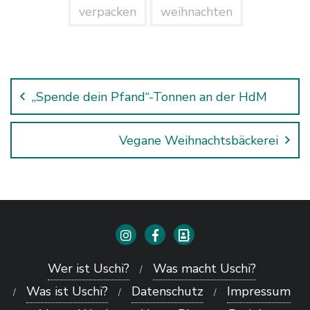
verpacken
weihnachten
Beitragsnavigation
„Spende dein Pfand“-Tonnen an der HdM
Vegane Weihnachtsbäckerei
Wer ist Uschi?
Was macht Uschi?
Was ist Uschi?
Datenschutz
Impressum